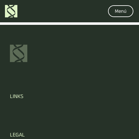
Menú
LINKS
LEGAL