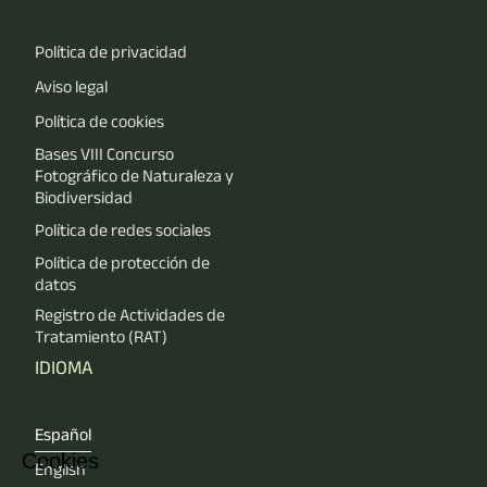
Política de privacidad
Aviso legal
Política de cookies
Bases VIII Concurso
Fotográfico de Naturaleza y
Biodiversidad
Política de redes sociales
Política de protección de
datos
Registro de Actividades de
Tratamiento (RAT)
IDIOMA
Español
Cookies
English