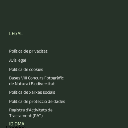
LEGAL
Política de privacitat
Avís legal
Política de cookies
Bases VIII Concurs Fotogràfic
de Natura i Biodiversitat
Política de xarxes socials
Política de protecció de dades
Registre d'Activitats de
Tractament (RAT)
IDIOMA
Cookies