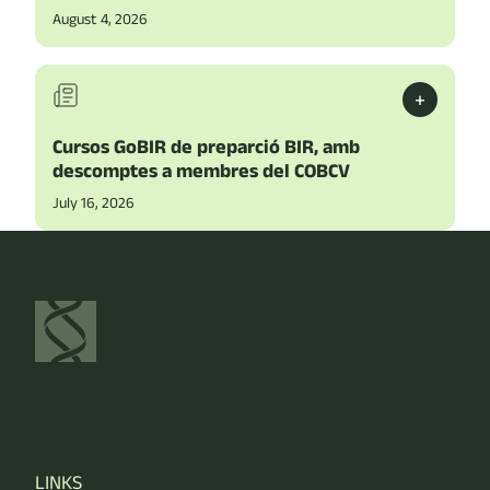
August 4, 2026
+
Cursos GoBIR de preparció BIR, amb
descomptes a membres del COBCV
July 16, 2026
LINKS