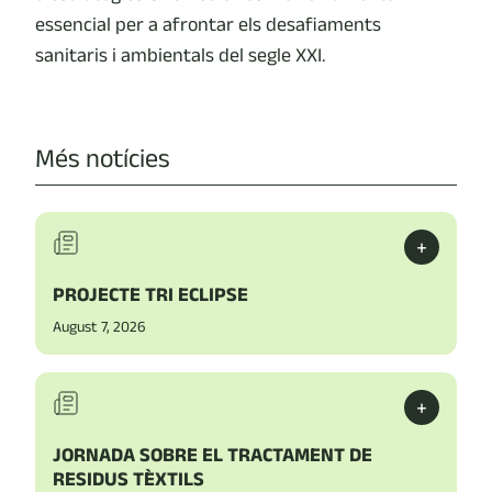
essencial per a afrontar els desafiaments
sanitaris i ambientals del segle XXI.
Més notícies
+
PROJECTE TRI ECLIPSE
August 7, 2026
+
JORNADA SOBRE EL TRACTAMENT DE
RESIDUS TÈXTILS