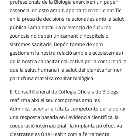
professionals de la Biologia exercixen un paper
essencial en este àmbit, aportant criteri científic
en la presa de decisions relacionades amb la salut
pública i ambiental. La prevenció de futures
zoonosis no depén únicament d'hospitals o
sistemes sanitaris. Depén també de com
gestionem la nostra relació amb els ecosistemes i
de la nostra capacitat col·lectiva per a comprendre
que la salut humana i la salut del planeta formen
part d'una mateixa realitat biològica.
El Consell General de Col·legis Oficials de Biòlegs
reafirma així el seu compromís amb les
Administracions i entitats competents per a donar
una resposta basada en l'evidència científica, la
cooperació internacional i la implantació efectiva
d'estratègies One Health com a ferramenta