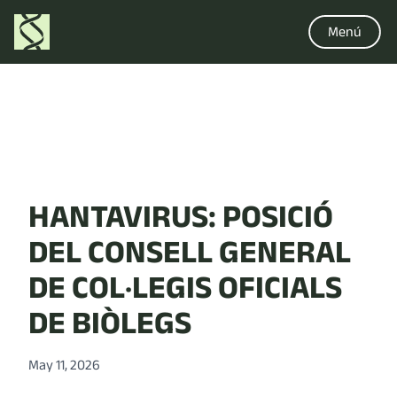
Menú
HANTAVIRUS: POSICIÓ
DEL CONSELL GENERAL
DE COL·LEGIS OFICIALS
DE BIÒLEGS
May 11, 2026