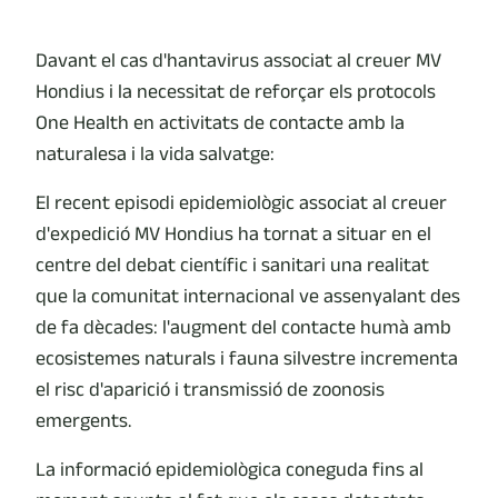
Davant el cas d'hantavirus associat al creuer MV
Hondius i la necessitat de reforçar els protocols
One Health en activitats de contacte amb la
naturalesa i la vida salvatge:
El recent episodi epidemiològic associat al creuer
d'expedició MV Hondius ha tornat a situar en el
centre del debat científic i sanitari una realitat
que la comunitat internacional ve assenyalant des
de fa dècades: l'augment del contacte humà amb
ecosistemes naturals i fauna silvestre incrementa
el risc d'aparició i transmissió de zoonosis
emergents.
La informació epidemiològica coneguda fins al