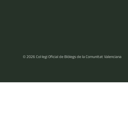
© 2026
Col·legi Oficial de Biòlegs de la Comunitat Valenciana