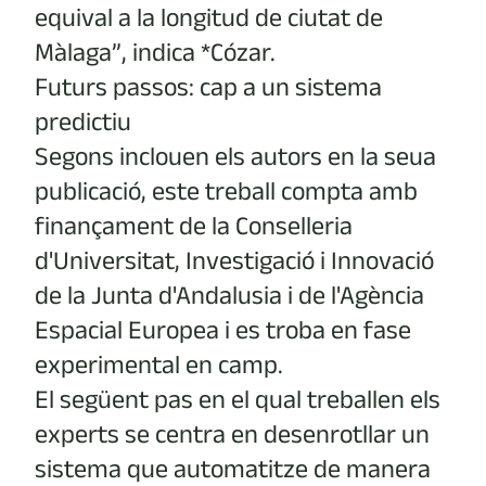
equival a la longitud de ciutat de
Màlaga”, indica *Cózar.
Futurs passos: cap a un sistema
predictiu
Segons inclouen els autors en la seua
publicació, este treball compta amb
finançament de la Conselleria
d'Universitat, Investigació i Innovació
de la Junta d'Andalusia i de l'Agència
Espacial Europea i es troba en fase
experimental en camp.
El següent pas en el qual treballen els
experts se centra en desenrotllar un
sistema que automatitze de manera