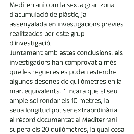
Mediterrani com la sexta gran zona
d'acumulació de plàstic, ja
assenyalada en investigacions prèvies
realitzades per este grup
d'investigació.
Juntament amb estes conclusions, els
investigadors han comprovat a més
que les regueres es poden estendre
algunes desenes de quilòmetres en la
mar, equivalents. “Encara que el seu
ample sol rondar els 10 metres, la
seua longitud pot ser extraordinària:
el rècord documentat al Mediterrani
supera els 20 quilòmetres, la qual cosa