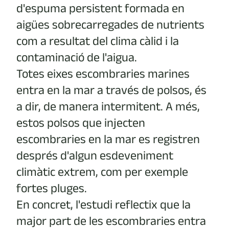
d'espuma persistent formada en
aigües sobrecarregades de nutrients
com a resultat del clima càlid i la
contaminació de l'aigua.
Totes eixes escombraries marines
entra en la mar a través de polsos, és
a dir, de manera intermitent. A més,
estos polsos que injecten
escombraries en la mar es registren
després d'algun esdeveniment
climàtic extrem, com per exemple
fortes pluges.
En concret, l'estudi reflectix que la
major part de les escombraries entra