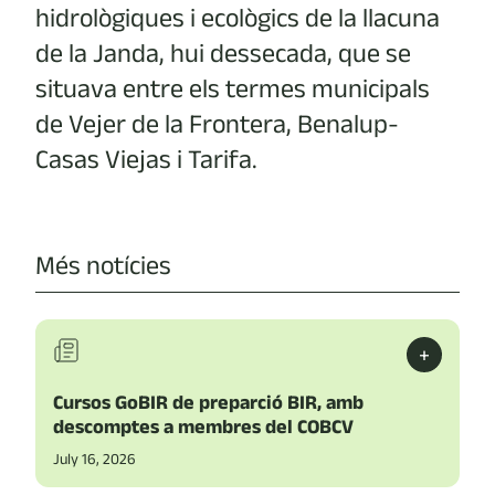
hidrològiques i ecològics de la llacuna
de la Janda, hui dessecada, que se
situava entre els termes municipals
de Vejer de la Frontera, Benalup-
Casas Viejas i Tarifa.
Més notícies
+
Cursos GoBIR de preparció BIR, amb
descomptes a membres del COBCV
July 16, 2026