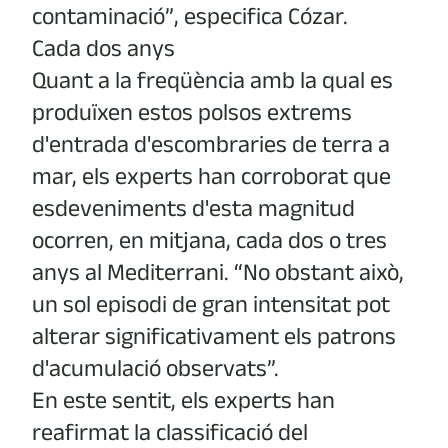
contaminació”, especifica Cózar.
Cada dos anys
Quant a la freqüència amb la qual es
produïxen estos polsos extrems
d'entrada d'escombraries de terra a
mar, els experts han corroborat que
esdeveniments d'esta magnitud
ocorren, en mitjana, cada dos o tres
anys al Mediterrani. “No obstant això,
un sol episodi de gran intensitat pot
alterar significativament els patrons
d'acumulació observats”.
En este sentit, els experts han
reafirmat la classificació del