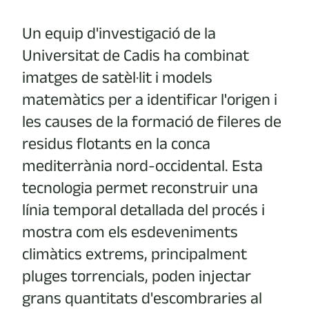
Un equip d'investigació de la
Universitat de Cadis ha combinat
imatges de satèl·lit i models
matemàtics per a identificar l'origen i
les causes de la formació de fileres de
residus flotants en la conca
mediterrània nord-occidental. Esta
tecnologia permet reconstruir una
línia temporal detallada del procés i
mostra com els esdeveniments
climàtics extrems, principalment
pluges torrencials, poden injectar
grans quantitats d'escombraries al