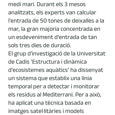
medi marí. Durant els 3 mesos
analitzats, els experts van calcular
l'entrada de 50 tones de deixalles a la
mar, la gran majoria concentrada en
un esdeveniment d'entrada de tan
sols tres dies de duració.
El grup d'investigació de la Universitat
de Cadis ‘Estructura i dinàmica
d'ecosistemes aquàtics’ ha dissenyat
un sistema que establix una línia
temporal per a detectar i monitorar
els residus al Mediterrani. Per a això,
ha aplicat una tècnica basada en
imatges satel·litàries i models