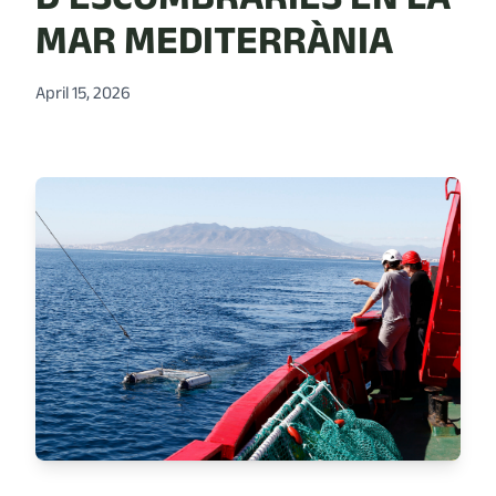
MAR MEDITERRÀNIA
April 15, 2026