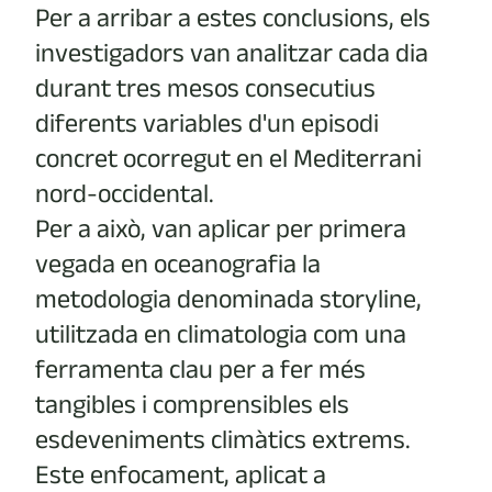
Per a arribar a estes conclusions, els
investigadors van analitzar cada dia
durant tres mesos consecutius
diferents variables d'un episodi
concret ocorregut en el Mediterrani
nord-occidental.
Per a això, van aplicar per primera
vegada en oceanografia la
metodologia denominada storyline,
utilitzada en climatologia com una
ferramenta clau per a fer més
tangibles i comprensibles els
esdeveniments climàtics extrems.
Este enfocament, aplicat a