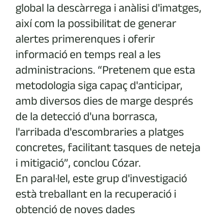
global la descàrrega i anàlisi d'imatges,
així com la possibilitat de generar
alertes primerenques i oferir
informació en temps real a les
administracions. “Pretenem que esta
metodologia siga capaç d'anticipar,
amb diversos dies de marge després
de la detecció d'una borrasca,
l'arribada d'escombraries a platges
concretes, facilitant tasques de neteja
i mitigació”, conclou Cózar.
En paral·lel, este grup d'investigació
està treballant en la recuperació i
obtenció de noves dades