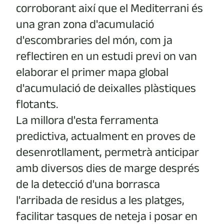
corroborant així que el Mediterrani és
una gran zona d'acumulació
d'escombraries del món, com ja
reflectiren en un estudi previ on van
elaborar el primer mapa global
d'acumulació de deixalles plàstiques
flotants.
La millora d'esta ferramenta
predictiva, actualment en proves de
desenrotllament, permetrà anticipar
amb diversos dies de marge després
de la detecció d'una borrasca
l'arribada de residus a les platges,
facilitar tasques de neteja i posar en