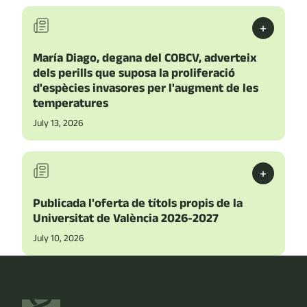
+
María Diago, degana del COBCV, adverteix
dels perills que suposa la proliferació
d'espècies invasores per l'augment de les
temperatures
July 13, 2026
+
Publicada l'oferta de títols propis de la
Universitat de València 2026-2027
July 10, 2026