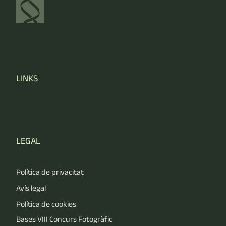
LINKS
LEGAL
Política de privacitat
Avís legal
Política de cookies
Bases VIII Concurs Fotogràfic