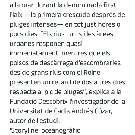
a la mar durant la denominada first
flaix —la primera crescuda després de
pluges intenses— en tot just hores o
pocs dies. “Els rius curts i les àrees
urbanes responen quasi
immediatament, mentres que els
polsos de descàrrega d'escombraries
des de grans rius com el Roine
presenten un retard de dos a tres dies
respecte al pic de pluges”, explica a la
Fundació Descobrix l'investigador de la
Universitat de Cadis Andrés Cózar,
autor de l'estudi.
‘Storyline’ oceanogràfic