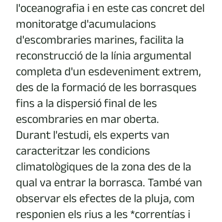
l'oceanografia i en este cas concret del
monitoratge d'acumulacions
d'escombraries marines, facilita la
reconstrucció de la línia argumental
completa d'un esdeveniment extrem,
des de la formació de les borrasques
fins a la dispersió final de les
escombraries en mar oberta.
Durant l'estudi, els experts van
caracteritzar les condicions
climatològiques de la zona des de la
qual va entrar la borrasca. També van
observar els efectes de la pluja, com
responien els rius a les *correntías i