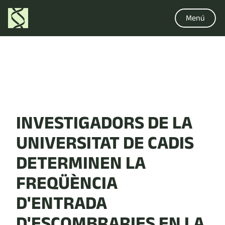
Menú
INVESTIGADORS DE LA
UNIVERSITAT DE CADIS
DETERMINEN LA
FREQÜÈNCIA
D'ENTRADA
D'ESCOMBRARIES EN LA