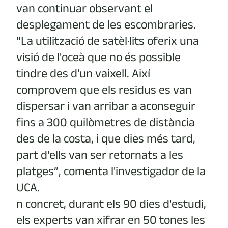
van continuar observant el
desplegament de les escombraries.
“La utilització de satèl·lits oferix una
visió de l'oceà que no és possible
tindre des d'un vaixell. Així
comprovem que els residus es van
dispersar i van arribar a aconseguir
fins a 300 quilòmetres de distància
des de la costa, i que dies més tard,
part d'ells van ser retornats a les
platges”, comenta l'investigador de la
UCA.
n concret, durant els 90 dies d'estudi,
els experts van xifrar en 50 tones les