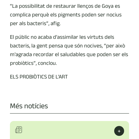
“La possibilitat de restaurar llenços de Goya es
complica perquè els pigments poden ser nocius
per als bacteris”, afig.
El públic no acaba d'assimilar les virtuts dels
bacteris, la gent pensa que són nocives, “per això
m'agrada recordar el saludables que poden ser els
probiòtics”, conclou.
ELS PROBIÒTICS DE L'ART
Més notícies
+