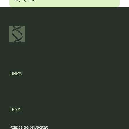
LINKS
LEGAL
Política de privacitat