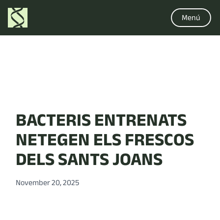
Menú
BACTERIS ENTRENATS
NETEGEN ELS FRESCOS
DELS SANTS JOANS
November 20, 2025