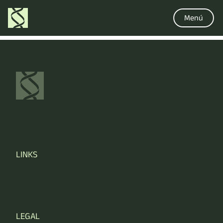
Menú
LINKS
LEGAL