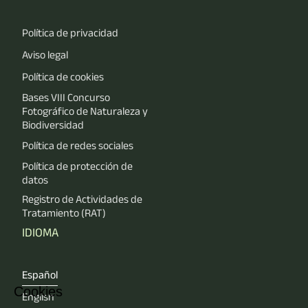
Política de privacidad
Aviso legal
Política de cookies
Bases VIII Concurso
Fotográfico de Naturaleza y
Biodiversidad
Política de redes sociales
Política de protección de
datos
Registro de Actividades de
Tratamiento (RAT)
IDIOMA
Español
Cookies
English