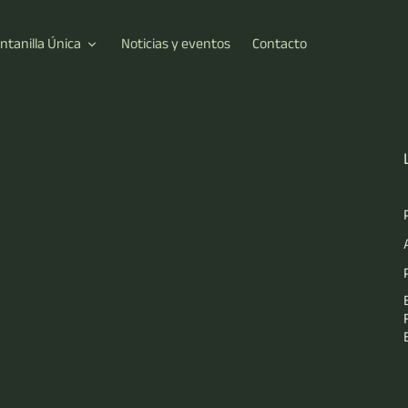
ntanilla Única
Noticias y eventos
Contacto