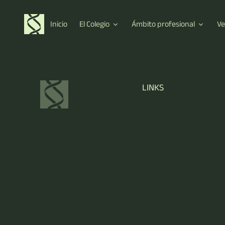
Inicio
El Colegio
Ámbito profesional
Ve
LINKS