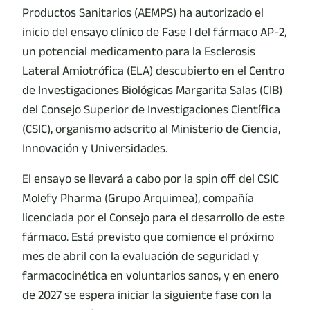
Productos Sanitarios (AEMPS) ha autorizado el
inicio del ensayo clínico de Fase I del fármaco AP-2,
un potencial medicamento para la Esclerosis
Lateral Amiotrófica (ELA) descubierto en el Centro
de Investigaciones Biológicas Margarita Salas (CIB)
del Consejo Superior de Investigaciones Científica
(CSIC), organismo adscrito al Ministerio de Ciencia,
Innovación y Universidades.
El ensayo se llevará a cabo por la spin off del CSIC
Molefy Pharma (Grupo Arquimea), compañía
licenciada por el Consejo para el desarrollo de este
fármaco. Está previsto que comience el próximo
mes de abril con la evaluación de seguridad y
farmacocinética en voluntarios sanos, y en enero
de 2027 se espera iniciar la siguiente fase con la