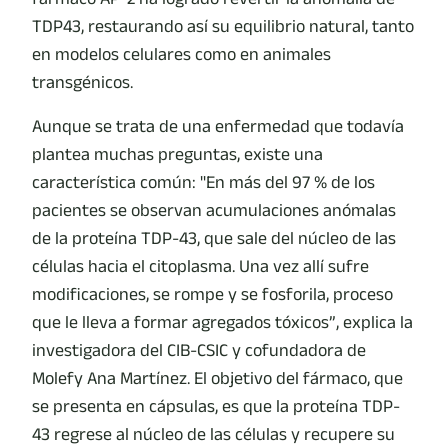
TDP43, restaurando así su equilibrio natural, tanto
en modelos celulares como en animales
transgénicos.
Aunque se trata de una enfermedad que todavía
plantea muchas preguntas, existe una
característica común: "En más del 97 % de los
pacientes se observan acumulaciones anómalas
de la proteína TDP-43, que sale del núcleo de las
células hacia el citoplasma. Una vez allí sufre
modificaciones, se rompe y se fosforila, proceso
que le lleva a formar agregados tóxicos”, explica la
investigadora del CIB-CSIC y cofundadora de
Molefy Ana Martínez. El objetivo del fármaco, que
se presenta en cápsulas, es que la proteína TDP-
43 regrese al núcleo de las células y recupere su