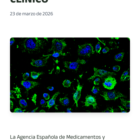
23 de marzo de 2026
La Agencia Española de Medicamentos y