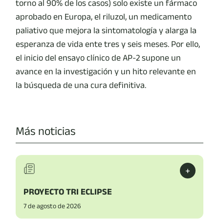
torno al 90% de los casos) solo existe un fármaco
aprobado en Europa, el riluzol, un medicamento
paliativo que mejora la sintomatología y alarga la
esperanza de vida ente tres y seis meses. Por ello,
el inicio del ensayo clínico de AP-2 supone un
avance en la investigación y un hito relevante en
la búsqueda de una cura definitiva.
Más noticias
+
PROYECTO TRI ECLIPSE
7 de agosto de 2026