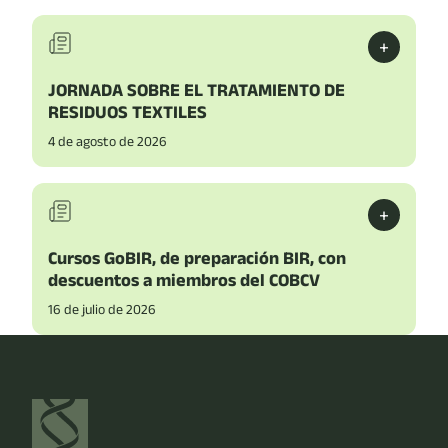
+
JORNADA SOBRE EL TRATAMIENTO DE
RESIDUOS TEXTILES
4 de agosto de 2026
+
Cursos GoBIR, de preparación BIR, con
descuentos a miembros del COBCV
16 de julio de 2026