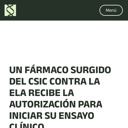
Menú
UN FÁRMACO SURGIDO
DEL CSIC CONTRA LA
ELA RECIBE LA
AUTORIZACIÓN PARA
INICIAR SU ENSAYO
CLÍNICO