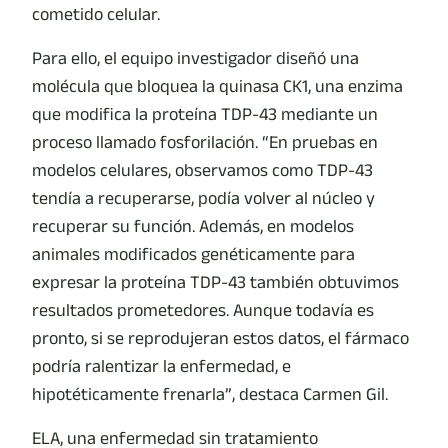
cometido celular.
Para ello, el equipo investigador diseñó una
molécula que bloquea la quinasa CK1, una enzima
que modifica la proteína TDP-43 mediante un
proceso llamado fosforilación. “En pruebas en
modelos celulares, observamos como TDP-43
tendía a recuperarse, podía volver al núcleo y
recuperar su función. Además, en modelos
animales modificados genéticamente para
expresar la proteína TDP-43 también obtuvimos
resultados prometedores. Aunque todavía es
pronto, si se reprodujeran estos datos, el fármaco
podría ralentizar la enfermedad, e
hipotéticamente frenarla”, destaca Carmen Gil.
ELA, una enfermedad sin tratamiento