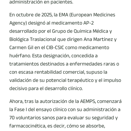
administración en pacientes.
En octubre de 2025, la EMA (European Medicines
Agency) designó al medicamento AP-2
desarrollado por el Grupo de Química Médica y
Biológica Traslacional que dirigen Ana Martínez y
Carmen Gil en el CIB-CSIC como medicamento
huérfano. Esta designación, concedida a
tratamientos destinados a enfermedades raras o
con escasa rentabilidad comercial, supuso la
validación de su potencial terapéutico y el impulso
decisivo para el desarrollo clínico.
Ahora, tras la autorización de la AEMPS, comenzará
la Fase I del ensayo clínico con su administración a
70 voluntarios sanos para evaluar su seguridad y
farmacocinética, es decir, cómo se absorbe,