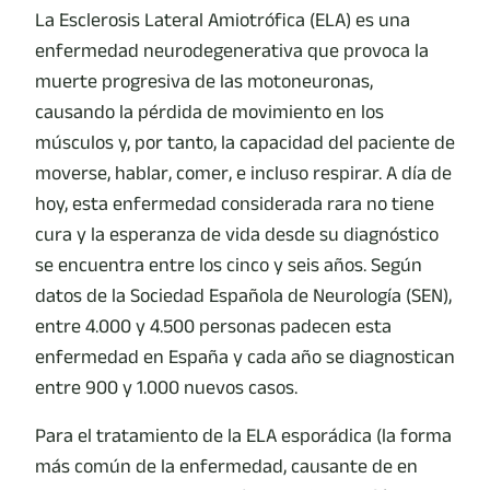
La Esclerosis Lateral Amiotrófica (ELA) es una
enfermedad neurodegenerativa que provoca la
muerte progresiva de las motoneuronas,
causando la pérdida de movimiento en los
músculos y, por tanto, la capacidad del paciente de
moverse, hablar, comer, e incluso respirar. A día de
hoy, esta enfermedad considerada rara no tiene
cura y la esperanza de vida desde su diagnóstico
se encuentra entre los cinco y seis años. Según
datos de la Sociedad Española de Neurología (SEN),
entre 4.000 y 4.500 personas padecen esta
enfermedad en España y cada año se diagnostican
entre 900 y 1.000 nuevos casos.
Para el tratamiento de la ELA esporádica (la forma
más común de la enfermedad, causante de en