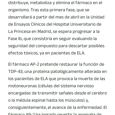
distribuye, metaboliza y elimina el fármaco en el
organismo. Tras esta primera fase, que se
desarrollará a partir del mes de abril en la Unidad
de Ensayos Clínicos del Hospital Universitario de
La Princesa en Madrid, se espera progresar a la
Fase Ib, que consistiría en seguir evaluando la
seguridad del compuesto para descartar posibles
efectos tóxicos, ya en pacientes de ELA.
El fármaco AP-2 pretende restaurar la función de
TDP-43, una proteína patológicamente alterada en
los pacientes de ELA que provoca la muerte de las
motoneuronas (células del sistema nervioso
encargadas de transmitir señales desde el cerebro
o la médula espinal hasta los músculos) y,
consiguientemente, el avance de la enfermedad. El
fármaco AP-2 ha logrado revertir la anomalía de