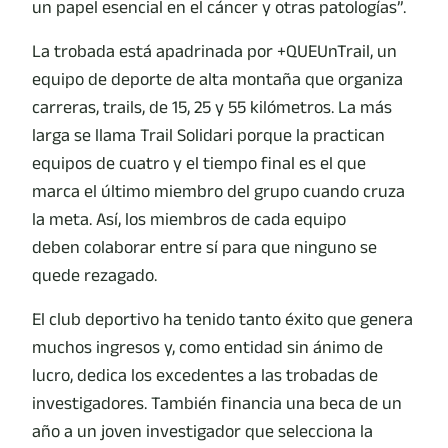
un papel esencial en el cáncer y otras patologías”.
La trobada está apadrinada por +QUEUnTrail, un
equipo de deporte de alta montaña que organiza
carreras, trails, de 15, 25 y 55 kilómetros. La más
larga se llama Trail Solidari porque la practican
equipos de cuatro y el tiempo final es el que
marca el último miembro del grupo cuando cruza
la meta. Así, los miembros de cada equipo
deben colaborar entre sí para que ninguno se
quede rezagado.
El club deportivo ha tenido tanto éxito que genera
muchos ingresos y, como entidad sin ánimo de
lucro, dedica los excedentes a las trobadas de
investigadores. También financia una beca de un
año a un joven investigador que selecciona la