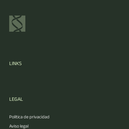
LINKS
LEGAL
Política de privacidad
Aviso legal