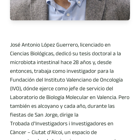
José Antonio López Guerrero, licenciado en
Ciencias Biológicas, dedicó su tesis doctoral a la
microbiota intestinal hace 28 años y, desde
entonces, trabaja como investigador para la
Fundación del Instituto Valenciano de Oncología
(IVO), dónde ejerce como jefe de servicio del
Laboratorio de Biología Molecular en Valencia. Pero
también es alcoyano y cada año, durante las
fiestas de San Jorge, dirige la
Trobada d’Investigadors i Investigadores en
Càncer – Ciutat d’Alcoi, un espacio de