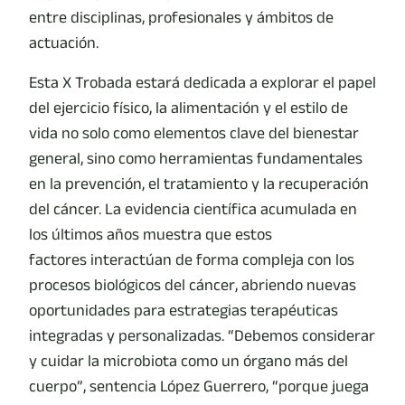
entre disciplinas, profesionales y ámbitos de
actuación.
Esta X Trobada estará dedicada a explorar el papel
del ejercicio físico, la alimentación y el estilo de
vida no solo como elementos clave del bienestar
general, sino como herramientas fundamentales
en la prevención, el tratamiento y la recuperación
del cáncer. La evidencia científica acumulada en
los últimos años muestra que estos
factores interactúan de forma compleja con los
procesos biológicos del cáncer, abriendo nuevas
oportunidades para estrategias terapéuticas
integradas y personalizadas. “Debemos considerar
y cuidar la microbiota como un órgano más del
cuerpo”, sentencia López Guerrero, “porque juega