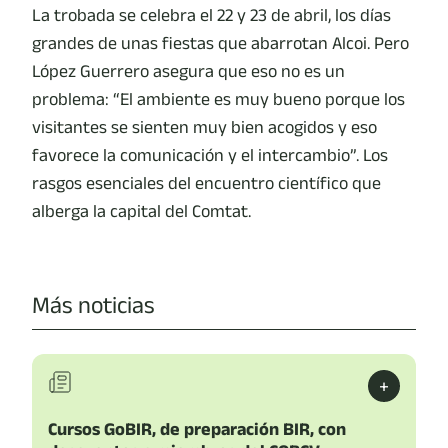
La trobada se celebra el 22 y 23 de abril, los días
grandes de unas fiestas que abarrotan Alcoi. Pero
López Guerrero asegura que eso no es un
problema: “El ambiente es muy bueno porque los
visitantes se sienten muy bien acogidos y eso
favorece la comunicación y el intercambio”. Los
rasgos esenciales del encuentro científico que
alberga la capital del Comtat.
Más noticias
+
Cursos GoBIR, de preparación BIR, con