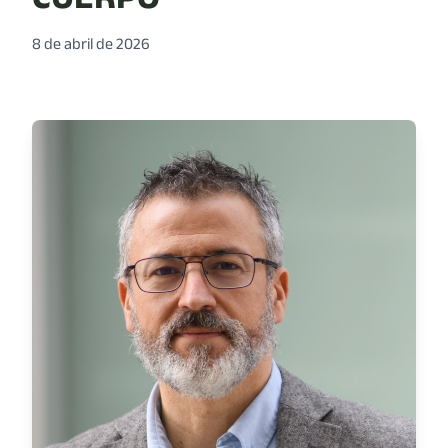
8 de abril de 2026