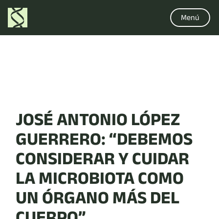
Menú
JOSÉ ANTONIO LÓPEZ
GUERRERO: “DEBEMOS
CONSIDERAR Y CUIDAR
LA MICROBIOTA COMO
UN ÓRGANO MÁS DEL
CUERPO”