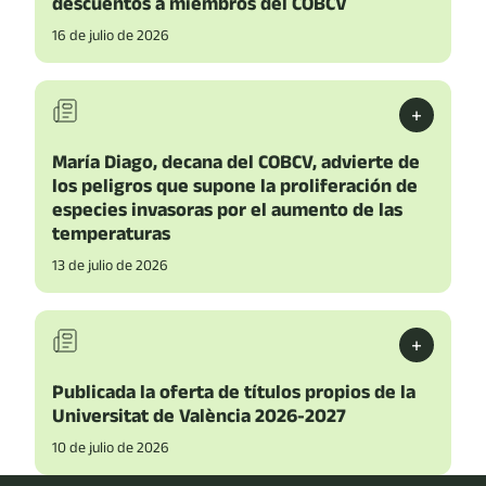
descuentos a miembros del COBCV
16 de julio de 2026
+
María Diago, decana del COBCV, advierte de
los peligros que supone la proliferación de
especies invasoras por el aumento de las
temperaturas
13 de julio de 2026
+
Publicada la oferta de títulos propios de la
Universitat de València 2026-2027
10 de julio de 2026