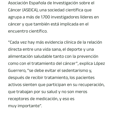
Asociación Española de Investigación sobre el
Cáncer (ASEICA), una sociedad científica que
agrupa a más de 1.700 investigadores líderes en
cáncer y que también está implicada en el
encuentro científico.
“Cada vez hay más evidencia clínica de la relación
directa entre una vida sana, el deporte y una
alimentación saludable tanto con la prevención
como con el tratamiento del cáncer”, explica López
Guerrero, “se debe evitar el sedentarismo y,
después de recibir tratamiento, los pacientes
activos sienten que participan en su recuperación,
que trabajan por su salud y no son meros
receptores de medicación, y eso es
muy importante”.