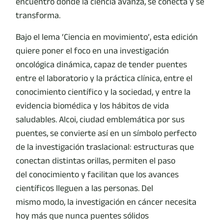
encuentro donde la ciencia avanza, se conecta y se
transforma.
Bajo el lema ‘Ciencia en movimiento’, esta edición
quiere poner el foco en una investigación
oncológica dinámica, capaz de tender puentes
entre el laboratorio y la práctica clínica, entre el
conocimiento científico y la sociedad, y entre la
evidencia biomédica y los hábitos de vida
saludables. Alcoi, ciudad emblemática por sus
puentes, se convierte así en un símbolo perfecto
de la investigación traslacional: estructuras que
conectan distintas orillas, permiten el paso
del conocimiento y facilitan que los avances
científicos lleguen a las personas. Del
mismo modo, la investigación en cáncer necesita
hoy más que nunca puentes sólidos