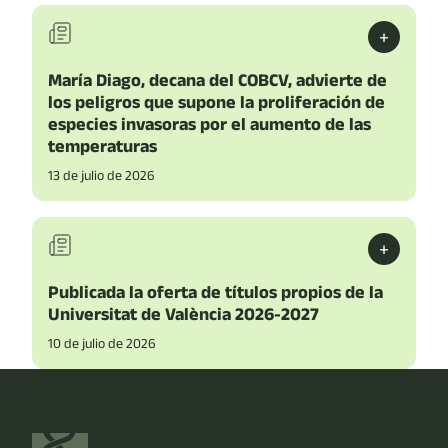
+
María Diago, decana del COBCV, advierte de
los peligros que supone la proliferación de
especies invasoras por el aumento de las
temperaturas
13 de julio de 2026
+
Publicada la oferta de títulos propios de la
Universitat de València 2026-2027
10 de julio de 2026