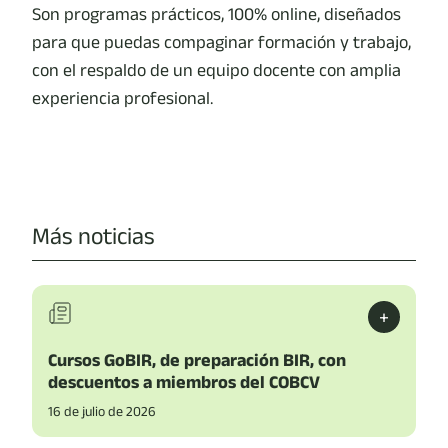
Son programas prácticos, 100% online, diseñados
para que puedas compaginar formación y trabajo,
con el respaldo de un equipo docente con amplia
experiencia profesional.
Más noticias
+
Cursos GoBIR, de preparación BIR, con
descuentos a miembros del COBCV
16 de julio de 2026