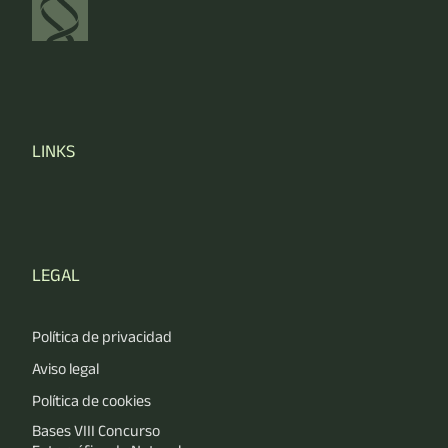
LINKS
LEGAL
Política de privacidad
Aviso legal
Política de cookies
Bases VIII Concurso