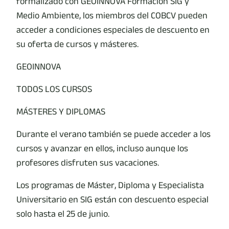
formalizado con GEOINNOVA Formación SIG y
Medio Ambiente, los miembros del COBCV pueden
acceder a condiciones especiales de descuento en
su oferta de cursos y másteres.
GEOINNOVA
TODOS LOS CURSOS
MÁSTERES Y DIPLOMAS
Durante el verano también se puede acceder a los
cursos y avanzar en ellos, incluso aunque los
profesores disfruten sus vacaciones.
Los programas de Máster, Diploma y Especialista
Universitario en SIG están con descuento especial
solo hasta el 25 de junio.